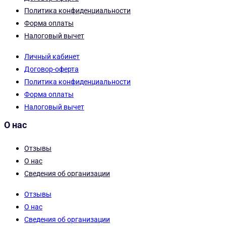
Политика конфиденциальности
Форма оплаты
Налоговый вычет
Личный кабинет
Договор-оферта
Политика конфиденциальности
Форма оплаты
Налоговый вычет
О нас
Отзывы
О нас
Сведения об организации
Отзывы
О нас
Сведения об организации