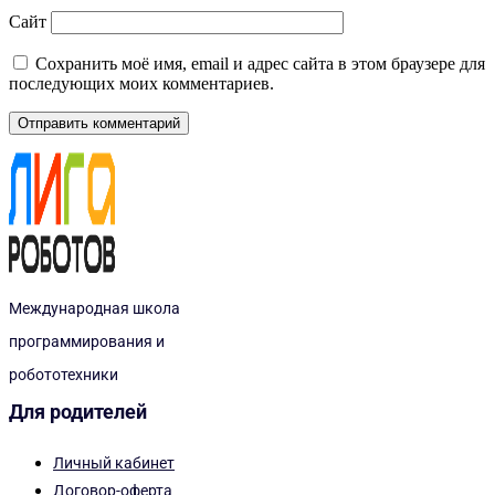
Сайт
Сохранить моё имя, email и адрес сайта в этом браузере для
последующих моих комментариев.
Международная школа
программирования и
робототехники
Для родителей
Личный кабинет
Договор-оферта