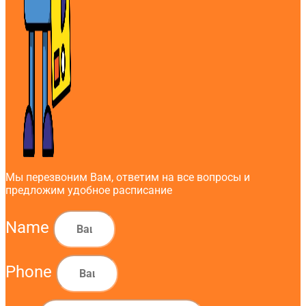
Мы перезвоним Вам, ответим на все вопросы и
предложим удобное расписание
Name
Phone