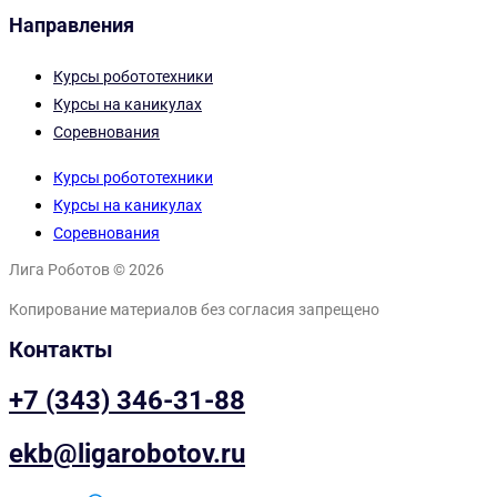
Направления
Курсы робототехники
Курсы на каникулах
Соревнования
Курсы робототехники
Курсы на каникулах
Соревнования
Лига Роботов © 2026
Копирование материалов без согласия запрещено
Контакты
+7 (343) 346-31-88
ekb@ligarobotov.ru