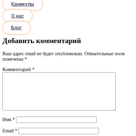
Каникулы
О нас
Блог
Добавить комментарий
Ваш адрес email не будет опубликован.
Обязательные поля
помечены
*
Комментарий
*
Имя
*
Email
*