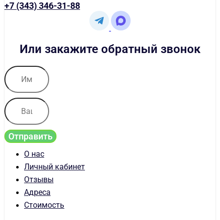
+7 (343) 346-31-88
Или закажите обратный звонок
Отправить
О нас
Личный кабинет
Отзывы
Адреса
Стоимость