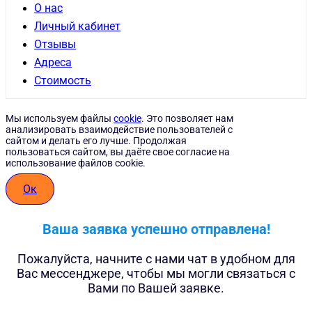
О нас
Личный кабинет
Отзывы
Адреса
Стоимость
Мы используем файлы
cookie
. Это позволяет нам
анализировать взаимодействие пользователей с
сайтом и делать его лучше. Продолжая
пользоваться сайтом, вы даёте свое согласие на
использование файлов cookie.
Ок
Ваша заявка успешно отправлена!
Пожалуйста, начните с нами чат в удобном для
Вас мессенджере, чтобы мы могли связаться с
Вами по Вашей заявке.