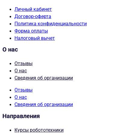
Личный кабинет
Договор-оферта
Политика конфиденциальности
Форма оплаты
Налоговый вычет
О нас
Отзывы
О нас
Сведения об организации
Отзывы
О нас
Сведения об организации
Направления
Курсы робототехники