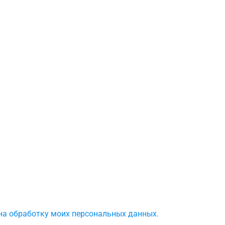
 на обработку моих персональных данных.