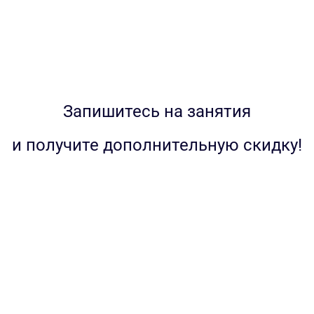
Запишитесь на занятия
и получите дополнительную скидку!