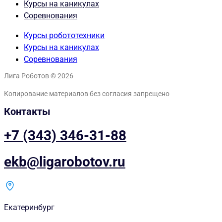
Курсы на каникулах
Соревнования
Курсы робототехники
Курсы на каникулах
Соревнования
Лига Роботов © 2026
Копирование материалов без согласия запрещено
Контакты
+7 (343) 346-31-88
ekb@ligarobotov.ru
Екатеринбург