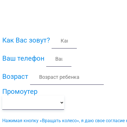
Как Вас зовут?
Ваш телефон
Возраст
Промоутер
Нажимая кнопку «Вращать колесо», я даю свое согласие