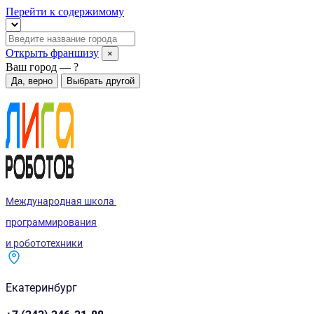
Перейти к содержимому
Открыть франшизу
×
Ваш город —
?
Да, верно
Выбрать другой
Международная школа
программирования
и робототехники
Екатеринбург