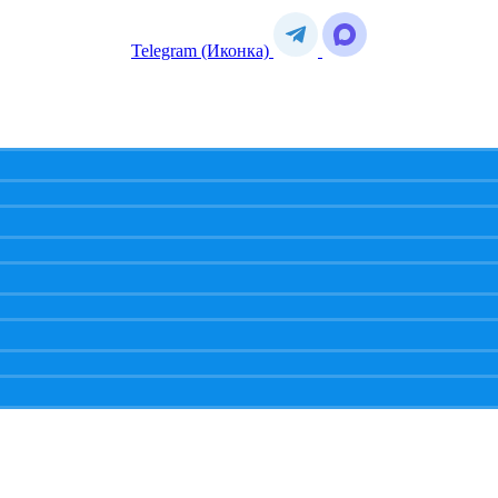
Telegram (Иконка)