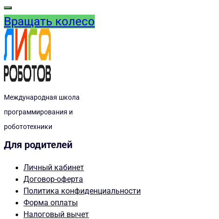
Вращать колесо
Международная школа
программирования и
робототехники
Для родителей
Личный кабинет
Договор-оферта
Политика конфиденциальности
Форма оплаты
Налоговый вычет